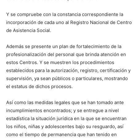
Y se compruebe con la constancia correspondiente la
incorporación de cada uno al Registro Nacional de Centro
de Asistencia Social.
Además se presente un plan de fortalecimiento de la
profesionalización del personal que brinda atención en
estos Centros. Y se muestren los procedimientos
establecidos para la autorización, registro, certificación y
supervisión, ya sean públicos o particulares, mostrando
el estatus de dichos procesos.
Así como las medidas legales que se han tomado ante
incumplimientos encontrados; y se entregue a nivel
estadística la situación jurídica en la que se encuentran
los niños, niñas y adolescentes bajo su resguardo, así
como el tiempo de permanencia que han tenido en