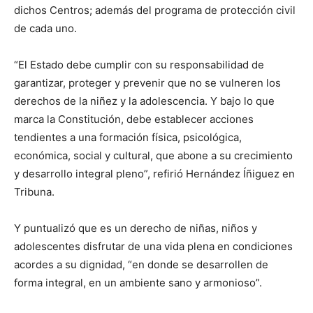
dichos Centros; además del programa de protección civil
de cada uno.
“El Estado debe cumplir con su responsabilidad de
garantizar, proteger y prevenir que no se vulneren los
derechos de la niñez y la adolescencia. Y bajo lo que
marca la Constitución, debe establecer acciones
tendientes a una formación física, psicológica,
económica, social y cultural, que abone a su crecimiento
y desarrollo integral pleno”, refirió Hernández Íñiguez en
Tribuna.
Y puntualizó que es un derecho de niñas, niños y
adolescentes disfrutar de una vida plena en condiciones
acordes a su dignidad, “en donde se desarrollen de
forma integral, en un ambiente sano y armonioso”.