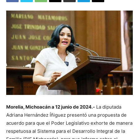
Morelia, Michoacán a 12 junio de 2024.-
La diputada
Adriana Hernández Íñiguez presentó una propuesta de
acuerdo para que el Poder Legislativo exhorte de manera
respetuosa al Sistema para el Desarrollo Integral de la