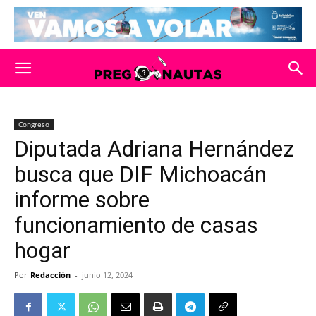
Congreso
Diputada Adriana Hernández
busca que DIF Michoacán
informe sobre
funcionamiento de casas
hogar
Por
Redacción
-
junio 12, 2024