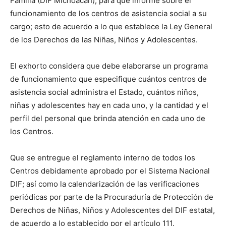
Familia (DIF Michoacán), para que informe sobre el
funcionamiento de los centros de asistencia social a su
cargo; esto de acuerdo a lo que establece la Ley General
de los Derechos de las Niñas, Niños y Adolescentes.
El exhorto considera que debe elaborarse un programa
de funcionamiento que especifique cuántos centros de
asistencia social administra el Estado, cuántos niños,
niñas y adolescentes hay en cada uno, y la cantidad y el
perfil del personal que brinda atención en cada uno de
los Centros.
Que se entregue el reglamento interno de todos los
Centros debidamente aprobado por el Sistema Nacional
DIF; así como la calendarización de las verificaciones
periódicas por parte de la Procuraduría de Protección de
Derechos de Niñas, Niños y Adolescentes del DIF estatal,
de acuerdo a lo establecido por el artículo 111.