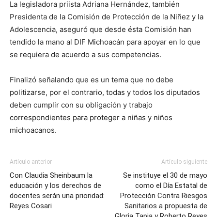
La legisladora priista Adriana Hernández, también
Presidenta de la Comisión de Protección de la Niñez y la
Adolescencia, aseguró que desde ésta Comisión han
tendido la mano al DIF Michoacán para apoyar en lo que
se requiera de acuerdo a sus competencias.
Finalizó señalando que es un tema que no debe
politizarse, por el contrario, todas y todos los diputados
deben cumplir con su obligación y trabajo
correspondientes para proteger a niñas y niños
michoacanos.
Artículo anterior
Artículo siguiente
Con Claudia Sheinbaum la
Se instituye el 30 de mayo
educación y los derechos de
como el Día Estatal de
docentes serán una prioridad:
Protección Contra Riesgos
Reyes Cosari
Sanitarios a propuesta de
Gloria Tapia y Roberto Reyes