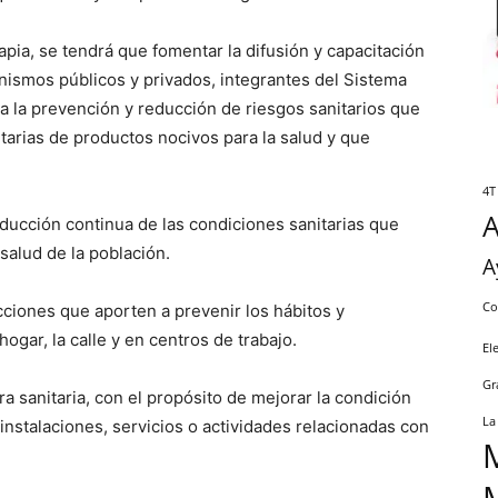
Tapia, se tendrá que fomentar la difusión y capacitación
anismos públicos y privados, integrantes del Sistema
ra la prevención y reducción de riesgos sanitarios que
tarias de productos nocivos para la salud y que
4T
ucción continua de las condiciones sanitarias que
salud de la población.
A
Co
ciones que aporten a prevenir los hábitos y
ogar, la calle y en centros de trabajo.
El
Gr
a sanitaria, con el propósito de mejorar la condición
La
instalaciones, servicios o actividades relacionadas con