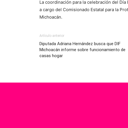
La coordinación para la celebración del Día 
a cargo del Comisionado Estatal para la Pro
Michoacán.
Artículo anterior
Diputada Adriana Hernández busca que DIF
Michoacán informe sobre funcionamiento de
casas hogar