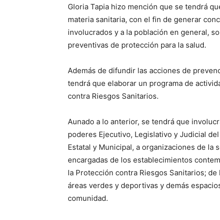
Gloria Tapia hizo mención que se tendrá qu
materia sanitaria, con el fin de generar conc
involucrados y a la población en general, s
preventivas de protección para la salud.
Además de difundir las acciones de preven
tendrá que elaborar un programa de activida
contra Riesgos Sanitarios.
Aunado a lo anterior, se tendrá que involuc
poderes Ejecutivo, Legislativo y Judicial de
Estatal y Municipal, a organizaciones de la s
encargadas de los establecimientos contem
la Protección contra Riesgos Sanitarios; de 
áreas verdes y deportivas y demás espacios 
comunidad.