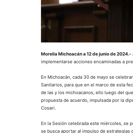
Morelia Michoacán a 12 de junio de 2024.-
implementarse acciones encaminadas a pre
En Michoacán, cada 30 de mayo se celebrará
Sanitarios, para que en el marco de esta fec
de las y los michoacanos, ello luego del que
propuesta de acuerdo, impulsada por la dip
Cosari.
En la Sesión celebrada este miércoles, se p
se busca aportar al impulso de estrategias 