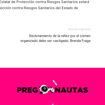
Estatal de Protección contra Riesgos Sanitarios estará
tección contra Riesgos Sanitarios del Estado de
Artículo siguiente
Reclutamiento de la niñez por el crimen
organizado debe ser castigado: Brenda Fraga